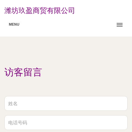
潍坊玖盈商贸有限公司
MENU
访客留言