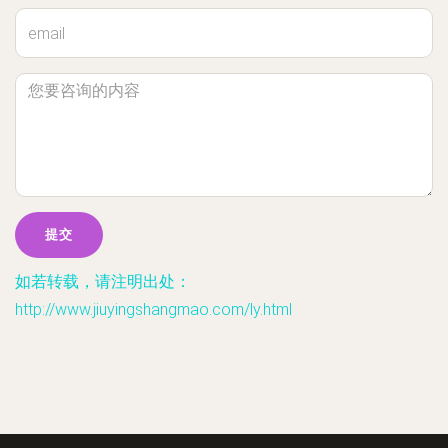
如若转载，请注明出处：
http://www.jiuyingshangmao.com/ly.html