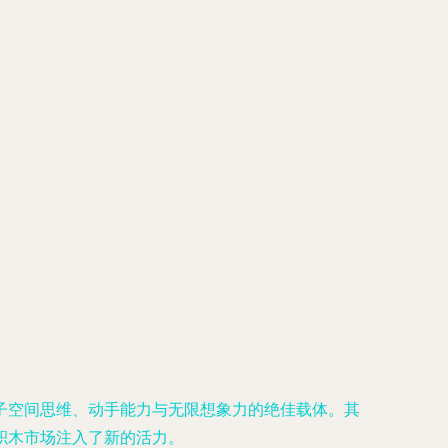
子空间思维、动手能力与无限想象力的绝佳载体。其
的积木市场注入了新的活力。