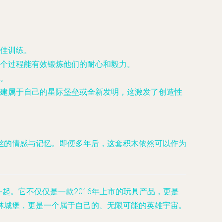
佳训练。
个过程能有效锻炼他们的耐心和毅力。
。
建属于自己的星际堡垒或全新发明，这激发了创造性
丝的情感与记忆。即便多年后，这套积木依然可以作为
起。它不仅仅是一款2016年上市的玩具产品，更是
林城堡，更是一个属于自己的、无限可能的英雄宇宙。