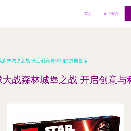
首页
企业简介
大战森林城堡之战 开启创意与科幻的拼插冒险
星球大战森林城堡之战 开启创意