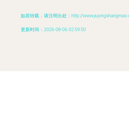
如若转载，请注明出处：http://www.jiuyingshangmao.com
更新时间：2026-08-06 02:59:50