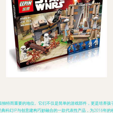
着独特而重要的地位。它们不仅是简单的游戏部件，更是培养孩
经典科幻IP与创意建构巧妙融合的一款代表性产品，为2016年