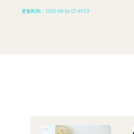
更新时间：2026-08-06 07:49:53