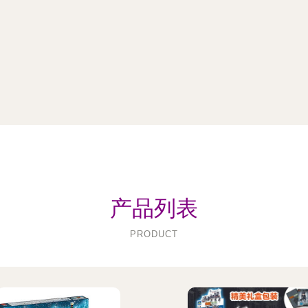
产品列表
PRODUCT