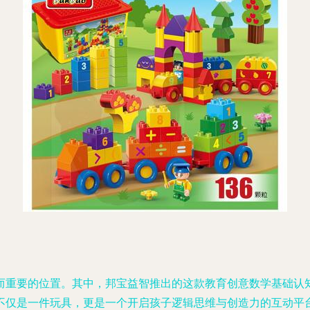
重要的位置。其中，邦宝益智推出的这款教育创意数学基础认知
不仅是一件玩具，更是一个开启孩子逻辑思维与创造力的互动平